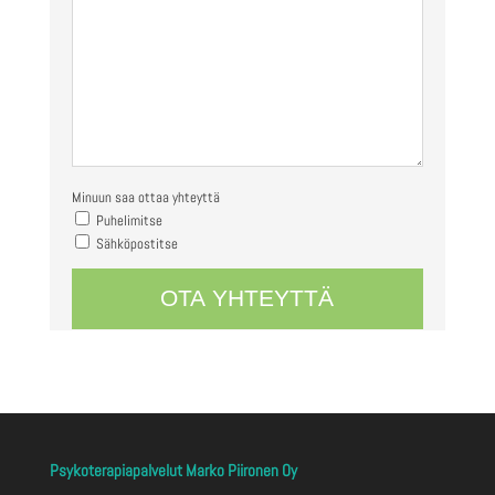
Minuun saa ottaa yhteyttä
Puhelimitse
Sähköpostitse
Psykoterapiapalvelut Marko Piironen Oy