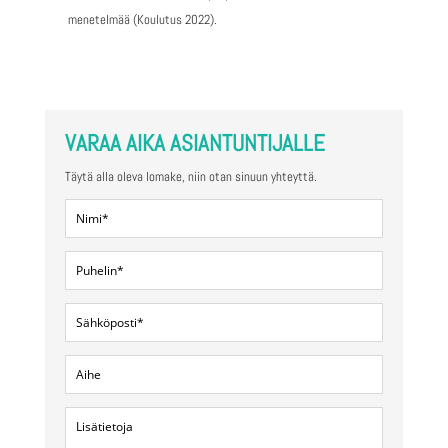
menetelmää (Koulutus 2022).
VARAA AIKA ASIANTUNTIJALLE
Täytä alla oleva lomake, niin otan sinuun yhteyttä.